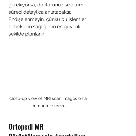
gerekiyorsa, doktorunuz size tüm 
süreci detaylıca anlatacaktır. 
Endişelenmeyin, çünkü bu işlemler 
bebeklerin sağlığı için en güvenli 
şekilde planlanır.
close-up view of MRI scan images on a 
computer screen
Ortopedi MR 