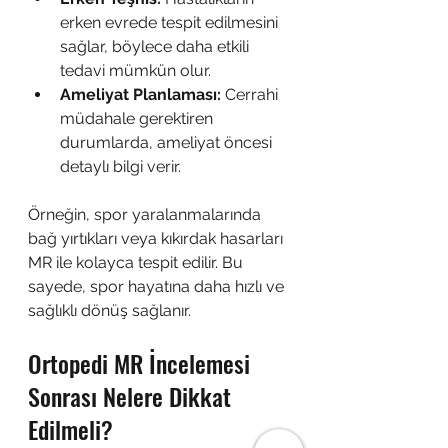
erken evrede tespit edilmesini 
sağlar, böylece daha etkili 
tedavi mümkün olur.
Ameliyat Planlaması:
 Cerrahi 
müdahale gerektiren 
durumlarda, ameliyat öncesi 
detaylı bilgi verir.
Örneğin, spor yaralanmalarında 
bağ yırtıkları veya kıkırdak hasarları 
MR ile kolayca tespit edilir. Bu 
sayede, spor hayatına daha hızlı ve 
sağlıklı dönüş sağlanır.
Ortopedi MR İncelemesi 
Sonrası Nelere Dikkat 
Edilmeli?