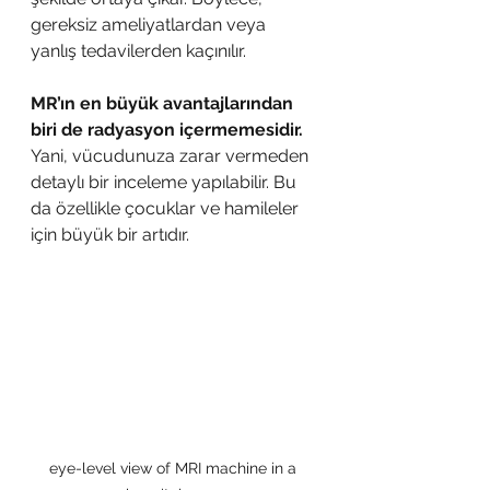
gereksiz ameliyatlardan veya 
yanlış tedavilerden kaçınılır.
MR’ın en büyük avantajlarından 
biri de radyasyon içermemesidir.
Yani, vücudunuza zarar vermeden 
detaylı bir inceleme yapılabilir. Bu 
da özellikle çocuklar ve hamileler 
için büyük bir artıdır.
eye-level view of MRI machine in a 