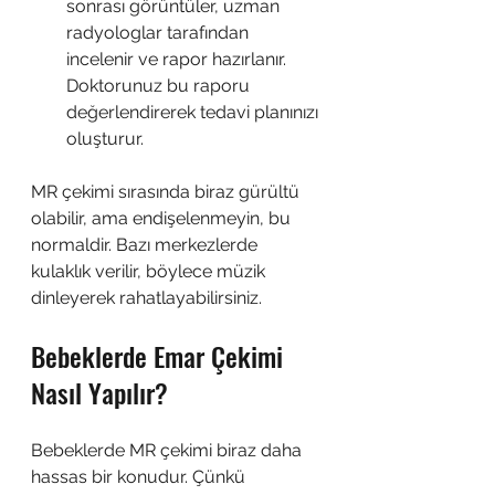
sonrası görüntüler, uzman 
radyologlar tarafından 
incelenir ve rapor hazırlanır. 
Doktorunuz bu raporu 
değerlendirerek tedavi planınızı 
oluşturur.
MR çekimi sırasında biraz gürültü 
olabilir, ama endişelenmeyin, bu 
normaldir. Bazı merkezlerde 
kulaklık verilir, böylece müzik 
dinleyerek rahatlayabilirsiniz.
Bebeklerde Emar Çekimi 
Nasıl Yapılır?
Bebeklerde MR çekimi biraz daha 
hassas bir konudur. Çünkü 