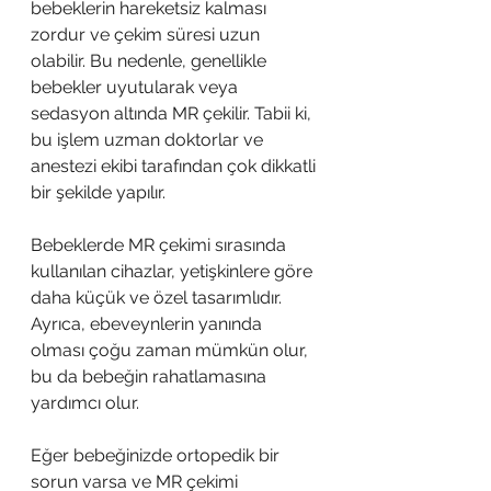
bebeklerin hareketsiz kalması 
zordur ve çekim süresi uzun 
olabilir. Bu nedenle, genellikle 
bebekler uyutularak veya 
sedasyon altında MR çekilir. Tabii ki, 
bu işlem uzman doktorlar ve 
anestezi ekibi tarafından çok dikkatli 
bir şekilde yapılır.
Bebeklerde MR çekimi sırasında 
kullanılan cihazlar, yetişkinlere göre 
daha küçük ve özel tasarımlıdır. 
Ayrıca, ebeveynlerin yanında 
olması çoğu zaman mümkün olur, 
bu da bebeğin rahatlamasına 
yardımcı olur.
Eğer bebeğinizde ortopedik bir 
sorun varsa ve MR çekimi 